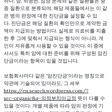
하다. 암, 뇌병변, 심장 문제와 같은 질환들은 중
증 질환으로 분류되며, 해당 제품들에서는 이 같
은 병의 판정에 대한 진단금을 설정할 수 있
다. 진단금은 해당 질환의 확인만으로 계약한 금
액이 지급되는 방법이다. 실제로 의료비를 지출
한 후 그에 맞춰서 지급되는 형식이 아니라, 개
인이 자유롭게 사용할 수 있을 것이다. 이 중에
서서도 특히 암에 대한 준비를 위해 구성된 암진
단금이라는 항목이 있을 것입니다.
보험회사마다 같은 '암진단금'이라는 명칭으로
약관에 기술되어 있더라도, 그 세부
https://en.search.wordpress.com/?
src=organic&q=의정부치아교정
뜻이 다를 수
있을 것이다. 개별 제품에 따라 암의 판정에 기