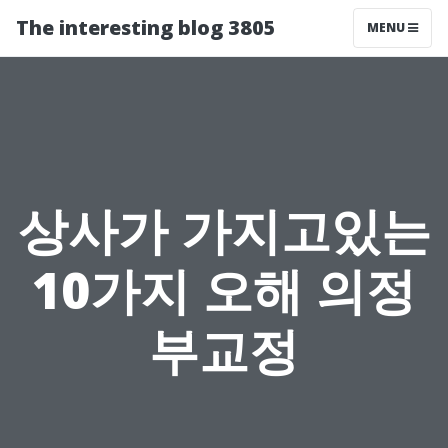
The interesting blog 3805
MENU
상사가 가지고있는
10가지 오해 의정
부교정