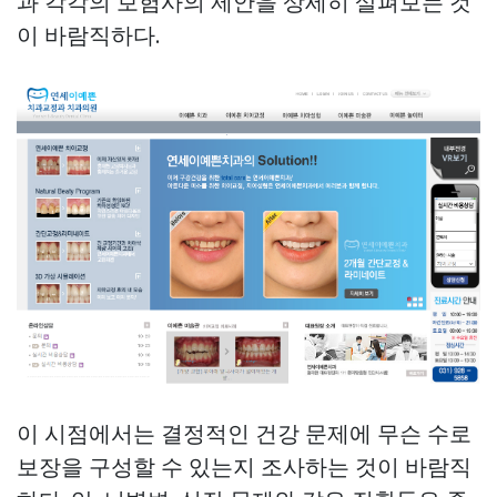
과 각각의 보험사의 제안을 상세히 살펴보는 것
이 바람직하다.
이 시점에서는 결정적인 건강 문제에 무슨 수로
보장을 구성할 수 있는지 조사하는 것이 바람직