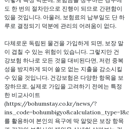
도 한 번의 절차만으로 진행이 되므로 간편함이
있을 것입니다. 아울러, 보험료의 납부일도 단 하
루로 결정되기 덕분에 관리의 어려움이 없다.
다체로운 독립된 물건을 가입하게 되면, 보장 말
이 겹칠 수 있는 위험이 있습니다. 그렇지만 건
강보험 하나로 모든 것을 대비된다면, 저런 중복
성을 방지하게 되어 쓸모 없는 지출을 감소시킬
수 있을 것입니다. 건강보험은 다양한 항목을 보
장하므로, 실제로 가입을 고려하기 전에는 특정
한 비교사이트
(https://bohumstay.co.kr/news/?
ins_code=bohumbigyo&calculation_type=1&c
를 활용하여 본인의 욕구에 딱 알맞은 보장 항목