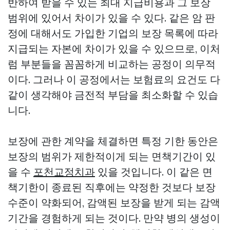
반하여 받을 수 있는 최대 지급비용과 그 보장
범위에 있어서 차이가 있을 수 있다. 같은 암 판
정에 대해서도 가입한 기업의 보장 목록에 따라
지급되는 자본에 차이가 있을 수 있으므로, 이처
럼 부분들을 꼼꼼하게 비교하는 공정이 의무적
이다. 그러나 이 공정에서는 보험료의 요건도 다
같이 생각해야 금전적 부담을 최소화할 수 있습
니다.
보장에 관한 계약을 체결하면 특정 기한 동안은
보장의 범위가 제한적이게 되는 면책기간이 있
을 수
포천교정치과
있을 것입니다. 이 같은 면
책기한이 종료된 직후에는 약정한 것보다 보장
수준이 약화되어, 감액된 보장을 받게 되는 감액
기간을 경험하게 되는 것이다. 만약 병의 생성이