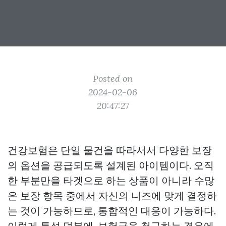
Posted on
2024-02-06
20:47:27
건강보험은 단일 물건을 따라서서 다양한 보장
의 옵션을 공급되도록 설계된 아이템이다. 오직
한 부분만을 타겟으로 하는 상품이 아니라 수많
은 보장 항목 중에서 자신의 니즈에 맞게 결정하
는 것이 가능하므로, 통합적인 대응이 가능하다.
이렇게 특성 덕분에, 보험금을 청구하는 경우에