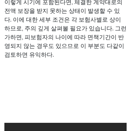
이렇게 시기에 포함된다면, 체결한 계약대로의
전액 보장을 받지 못하는 상태이 발생할 수 있
다. 이에 대한 세부 조건은 각 보험사별로 상이
하므로, 주의 깊게 살펴볼 필요가 있습니다. 그런
가하면, 피보험자의 나이에 따라 면책기간이 반
영되지 않는 경우도 있으므로 이 부분도 다같이
검토하면 유익하다.