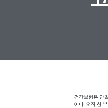
건강보험은 단일
이다. 오직 한