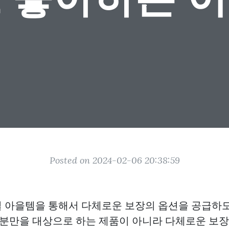
Posted on 2024-02-06 20:38:59
 아을템을 통해서 다체로운 보장의 옵션을 공급하
 부분만을 대상으로 하는 제품이 아니라 다체로운 보장