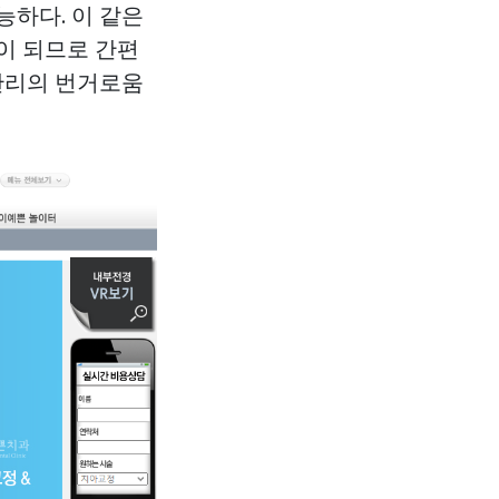
능하다. 이 같은
이 되므로 간편
 관리의 번거로움