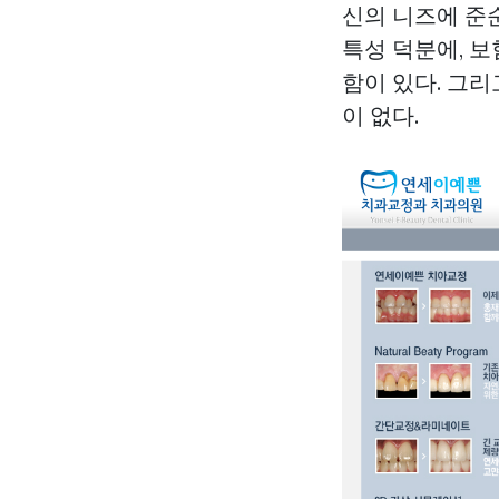
신의 니즈에 준
특성 덕분에, 
함이 있다. 그
이 없다.