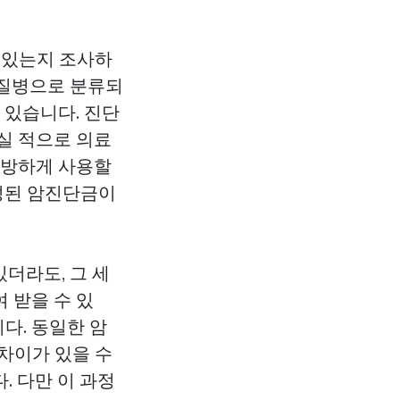
 있는지 조사하
 질병으로 분류되
 있습니다. 진단
실 적으로 의료
분방하게 사용할
구성된 암진단금이
더라도, 그 세
 받을 수 있
다. 동일한 암
차이가 있을 수
. 다만 이 과정