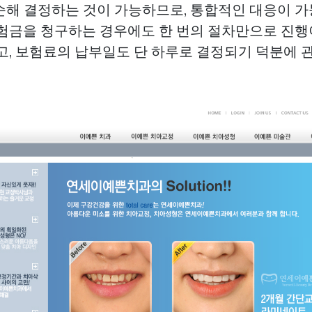
순해 결정하는 것이 가능하므로, 통합적인 대응이 가
보험금을 청구하는 경우에도 한 번의 절차만으로 진행
리고, 보험료의 납부일도 단 하루로 결정되기 덕분에