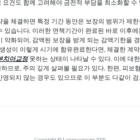
 요건도 함께 고려해야 금전적 부담을 최소화할 수 
약을 체결하면 특정 기간 동안은 보장의 범위가 제한
수 있습니다. 이러한 면책기간이 완료된 바로 이후에
이 약화되어, 감액된 보장을 받게 되는 감액기한을 
의 생성이 이렇게 시기에 함유완료한다면, 체결한 계
부치아교정
못하는 상태이 나타날 수 있다. 이에 대한
하므로, 주의 깊게 살펴볼 필요가 있다. 한편, 피보
반영되지 않는 경우도 있으므로 이 부분도 다같이 
Copyright © Lowescouponn 2026