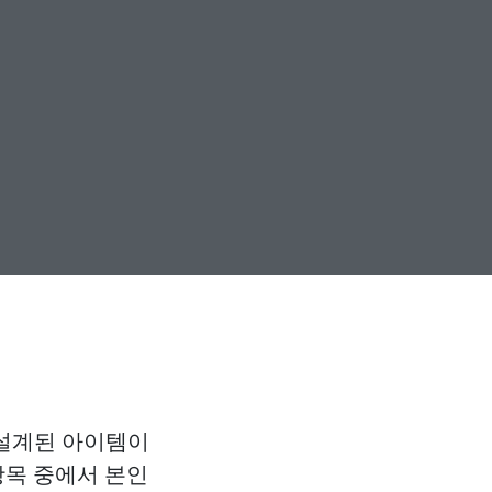
 설계된 아이템이
항목 중에서 본인