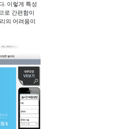
다. 이렇게 특성
되므로 간편함이
관리의 어려움이