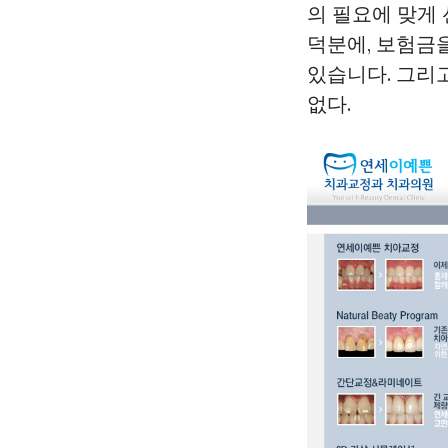
의 필요에 맞게
덕분에, 보험금
있습니다. 그리
없다.