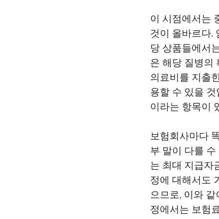
이 시점에서는 
것이 올바르다. 
당 상품들에서는
은 해당 질병의
의료비를 지출한
용할 수 있을 
이라는 항목이 
보험회사마다 똑
부 말이 다를 수
는 최대 지급자금
정에 대해서도 
으므로, 이와 
정에서는 보험료