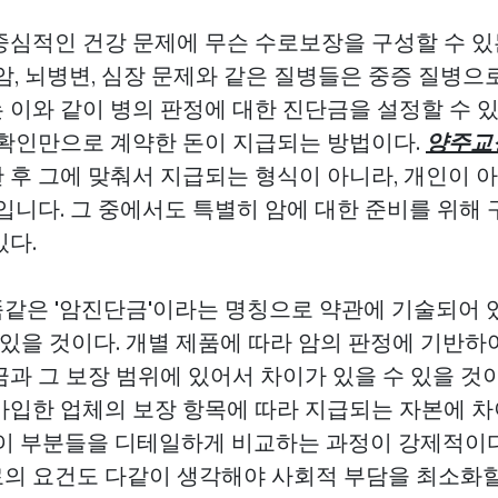
중심적인 건강 문제에 무슨 수로보장을 구성할 수 
암, 뇌병변, 심장 문제와 같은 질병들은 중증 질병으
 이와 같이 병의 판정에 대한 진단금을 설정할 수 
 확인만으로 계약한 돈이 지급되는 방법이다.
양주교
 후 그에 맞춰서 지급되는 형식이 아니라, 개인이 
것입니다. 그 중에서도 특별히 암에 대한 준비를 위해
있다.
같은 '암진단금'이라는 명칭으로 약관에 기술되어 있
 있을 것이다. 개별 제품에 따라 암의 판정에 기반하여
과 그 보장 범위에 있어서 차이가 있을 수 있을 것이
가입한 업체의 보장 항목에 따라 지급되는 자본에 차
같이 부분들을 디테일하게 비교하는 과정이 강제적이다
의 요건도 다같이 생각해야 사회적 부담을 최소화할