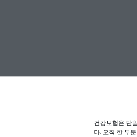
건강보험은 단일
다. 오직 한 