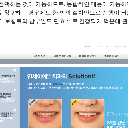
 선택하는 것이 가능하므로, 통합적인 대응이 가능하
을 청구하는 경우에도 한 번의 절차만으로 진행이 
고, 보험료의 납부일도 단 하루로 결정되기 덕분에 