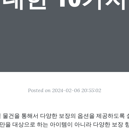
Posted on 2024-02-06 20:55:02
 물건을 통해서 다양한 보장의 옵션을 제공하도록
부분만을 대상으로 하는 아이템이 아니라 다양한 보장 