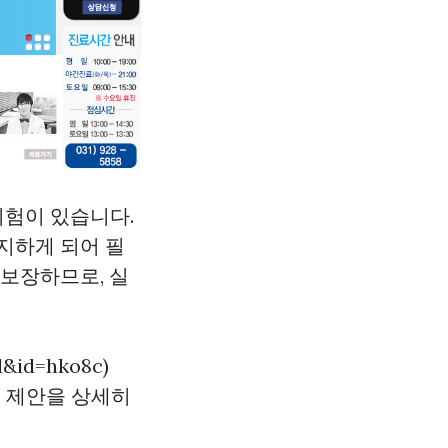
위험이 있습니다.
지하게 되어 필
 보장하므로, 실
l&id=hko8c)
의 제안을 상세히