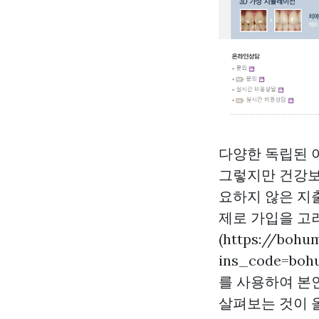
다양한 독립된 
그렇지만 건강보
요하지 않은 지
제로 가입을 고
(https://bohu
ins_code=bohu
를 사용하여 본
살펴보는 것이 